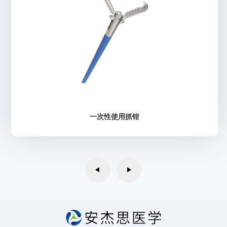
了解详情
一次性使用抓钳