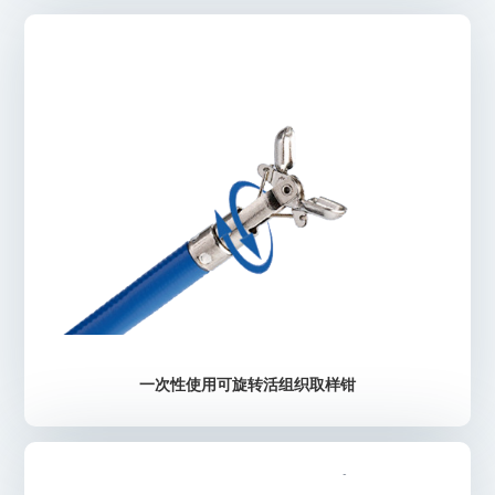
了解详情
一次性使用可旋转活组织取样钳