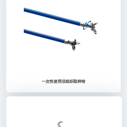
了解详情
一次性使用活组织取样钳