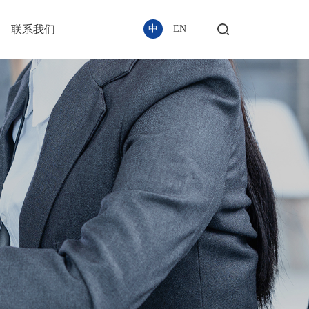
联系我们
中
EN