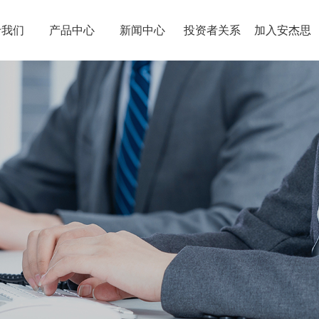
于我们
产品中心
新闻中心
投资者关系
加入安杰思